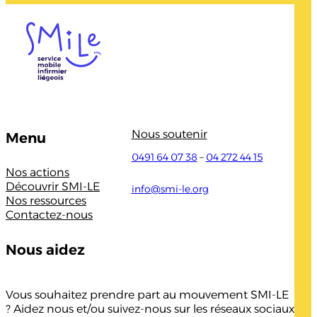
Nous soutenir
Menu
0491 64 07 38
–
04 272 44 15
Nos actions
Découvrir SMI-LE
info@smi-le.org
Nos ressources
Contactez-nous
Nous aidez
Vous souhaitez prendre part au mouvement SMI-LE
? Aidez nous et/ou suivez-nous sur les réseaux sociaux