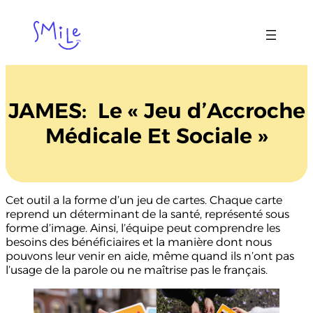
Aller
au
contenu
JAMES: Le « Jeu d’Accroche
Médicale Et Sociale »
Cet outil a la forme d’un jeu de cartes. Chaque carte
reprend un déterminant de la santé, représenté sous
forme d’image. Ainsi, l’équipe peut comprendre les
besoins des bénéficiaires et la manière dont nous
pouvons leur venir en aide, même quand ils n’ont pas
l’usage de la parole ou ne maîtrise pas le français.